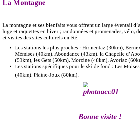
La Montagne
La montagne et ses bienfaits vous offrent un large éventail d’ac
luge et raquettes en hiver ; randonnées et promenades, vélo, 
et visites des sites culturels en été.
Les stations les plus proches : Hirmentaz (30km), Berne
Mémises (40km), Abondance (43km), la Chapelle d’Abo
(53km), les Gets (50km), Morzine (48km), Avoriaz (60
Les stations spécifiques pour le ski de fond : Les Moise
(40km), Plaine-Joux (80km).
Bonne visite !