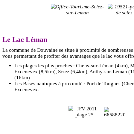
Le Lac Léman
La commune de Douvaine se situe à proximité de nombreuses p
vous permettant de profiter des avantages que le lac vous offr
Les plages les plus proches : Chens-sur-Léman (4km), M
Excenevex (8,5km), Sciez (6,4km), Anthy-sur-Léman (1
(16km)…
Les Bases nautiques à proximité : Port de Tougues (Che
Excenevex.