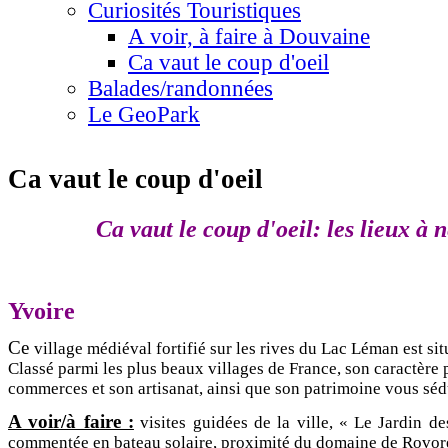
Curiosités Touristiques
A voir, à faire à Douvaine
Ca vaut le coup d'oeil
Balades/randonnées
Le GeoPark
Ca vaut le coup d'oeil
Ca vaut le coup d'oeil:
les lieux à n
Yvoire
Ce
village médiéval fortifié sur les rives du Lac Léman est s
Classé parmi les plus beaux villages de France, son caractère 
commerces et son artisanat, ainsi que son patrimoine vous séd
A voir/à faire :
visites guidées de la ville, « Le Jardin d
commentée en bateau solaire, proximité du domaine de Rovor