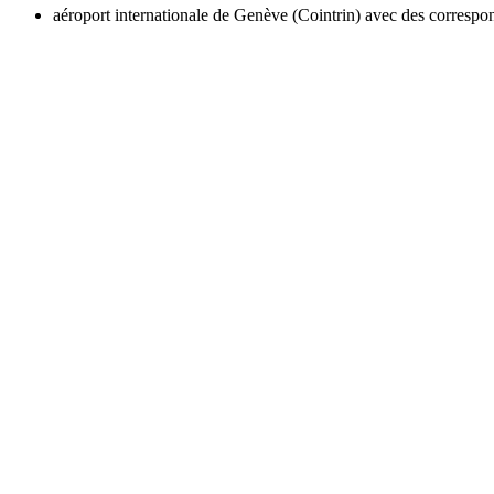
aéroport internationale de Genève (Cointrin) avec des correspo