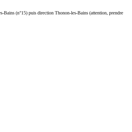
s-Bains (n°15) puis direction Thonon-les-Bains (attention, prendre