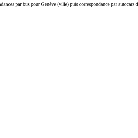
ndances par bus pour Genève (ville) puis correspondance par autocars 