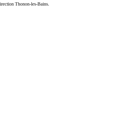
direction Thonon-les-Bains.