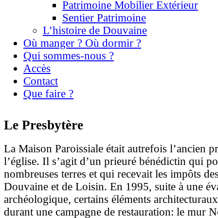
Patrimoine Mobilier Extérieur
Sentier Patrimoine
L’histoire de Douvaine
Où manger ? Où dormir ?
Qui sommes-nous ?
Accès
Contact
Que faire ?
Le Presbytère
La Maison Paroissiale était autrefois l’ancien pr
l’église. Il s’agit d’un prieuré bénédictin qui p
nombreuses terres et qui recevait les impôts des
Douvaine et de Loisin. En 1995, suite à une év
archéologique, certains éléments architecturaux
durant une campagne de restauration: le mur N