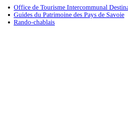
Office de Tourisme Intercommunal Destin
Guides du Patrimoine des Pays de Savoie
Rando-chablais